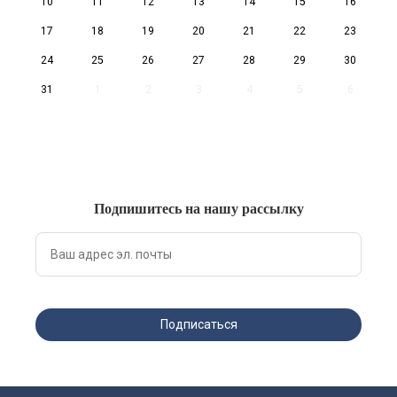
10
11
12
13
14
15
16
17
18
19
20
21
22
23
24
25
26
27
28
29
30
31
1
2
3
4
5
6
Подпишитесь на нашу рассылку
Подписаться